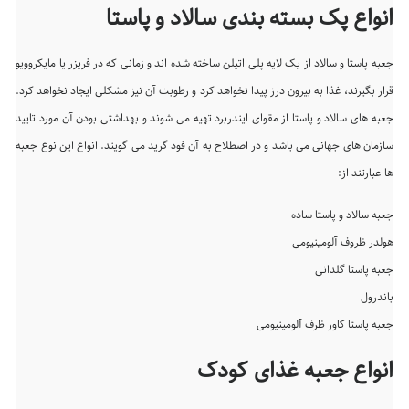
انواع پک بسته بندی سالاد و پاستا
جعبه پاستا و سالاد از یک لایه پلی اتیلن ساخته شده اند و زمانی که در فریزر یا مایکروویو
قرار بگیرند، غذا به بیرون درز پیدا نخواهد کرد و رطوبت آن نیز مشکلی ایجاد نخواهد کرد.
جعبه های سالاد و پاستا از مقوای ایندربرد تهیه می شوند و بهداشتی بودن آن مورد تایید
سازمان های جهانی می باشد و در اصطلاح به آن فود گرید می گویند. انواع این نوع جعبه
ها عبارتند از:
جعبه سالاد و پاستا ساده
هولدر ظروف آلومینیومی
جعبه پاستا گلدانی
باندرول
جعبه پاستا کاور ظرف آلومینیومی
انواع جعبه غذای کودک