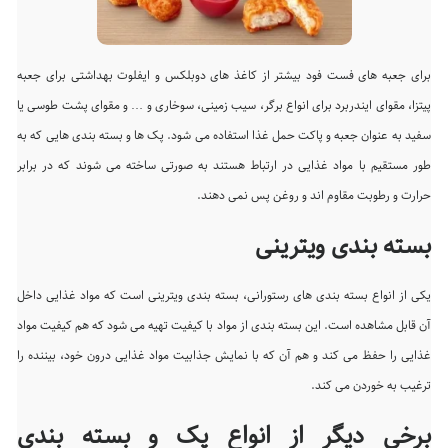
برای جعبه های فست فود بیشتر از کاغذ های دوبلکس و ایفلوت بهداشتی برای جعبه
پیتزا، مقوای ایندربرد برای انواع برگر، سیب زمینی، سوخاری و … و مقوای پشت طوسی یا
سفید به عنوان جعبه و پاکت حمل غذا استفاده می شود. پک ها و بسته بندی هایی که به
طور مستقیم با مواد غذایی در ارتباط هستند به صورتی ساخته می شوند که در برابر
حرارت و رطوبت مقاوم اند و روغن پس نمی دهند.
بسته بندی ویترینی
یکی از انواع بسته بندی های رستورانی، بسته بندی ویترینی است که مواد غذایی داخل
آن قابل مشاهده است. این بسته بندی از مواد با کیفیت تهیه می شود که هم کیفیت مواد
غذایی را حفظ می کند و هم آن که با نمایش جذابیت مواد غذایی درون خود، بیننده را
ترغیب به خوردن می کند.
برخی دیگر از انواع پک و بسته بندی