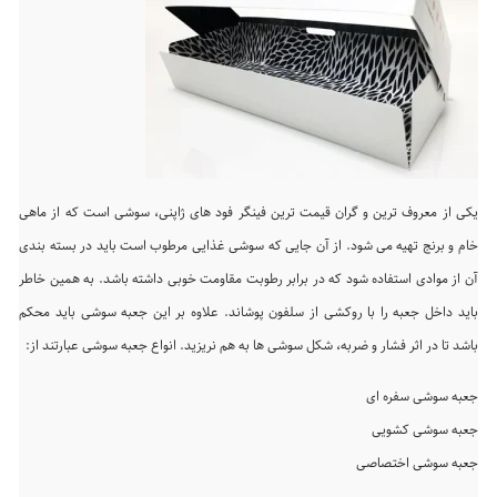
یکی از معروف ترین و گران قیمت ترین فینگر فود های ژاپنی، سوشی است که از ماهی
خام و برنج تهیه می شود. از آن جایی که سوشی غذایی مرطوب است باید در بسته بندی
آن از موادی استفاده شود که در برابر رطوبت مقاومت خوبی داشته باشد. به همین خاطر
باید داخل جعبه را با روکشی از سلفون پوشاند. علاوه بر این جعبه سوشی باید محکم
باشد تا در اثر فشار و ضربه، شکل سوشی ها به هم نریزید. انواع جعبه سوشی عبارتند از:
جعبه سوشی سفره ای
جعبه سوشی کشویی
جعبه سوشی اختصاصی