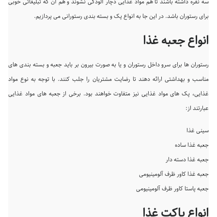
سه نفره داشته باشند تا هم مواد غذایی دچار آلودگی نشوند و هم آن که تبلیغاتی خوبی
برای رستوران باشد. در این جا به انواع پک و بسته بندی رستورانی می پردازیم.
انواع جعبه غذا
رستوران ها برای سرو داخل رستوران و یا به صورت بیرون بر باید جعبه و بسته بندی های
مناسب و بهداشتی ارائه دهند تا رضایت مشتریان را جلب کنند. با توجه به نوع مواد
غذایی، پک های مواد غذایی نیز متفاوت خواهند بود. برخی از جعبه های مواد غذایی
عبارتند از:
سینی غذا
جعبه غذا ساده
جعبه غذا دسته دار
جعبه غذا کاور ظرف آلومینیومی
جعبه پاستا کاور ظرف آلومینیومی
انواع پاکت غذا