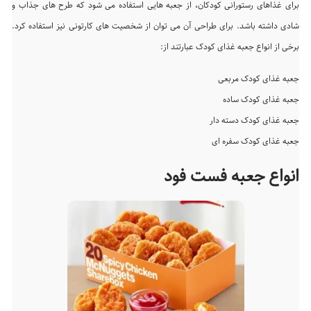
برای غذاهای رستورانی کودکان، از جعبه هایی استفاده می شود که طرح های جذاب و
شادی داشته باشد. برای طراحی آن می توان از شخصیت های کارتونی نیز استفاده کرد.
برخی از انواع جعبه غذای کودک عبارتند از:
جعبه غذای کودک مربعی
جعبه غذای کودک ساده
جعبه غذای کودک دسته دار
جعبه غذای کودک سفره ای
انواع جعبه فست فود