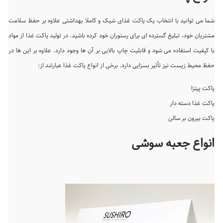
شما می توانید با انتخاب یک پاکت غذای شیک و کاملا بهداشتی علاوه بر حفظ سلامت
مشتریان خود، تبلیغ گسترده ای برای رستوران خود کرده باشید. در تولید پاکت غذا از مواد
با کیفیت استفاده می شود و قابلیت چاپ بالایی بر آن ها وجود دارد. علاوه بر این ها در
حفظ محیط زیست نیز تأثیر بسزایی دارد. برخی از انواع پاکت غذا عبارتند از:
پاکت پیتزا
پاکت غذا دسته دار
پاکت بیرون بر سالن
انواع جعبه سوشی