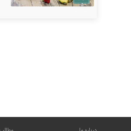
۰۵
درباره ما
مطالب 