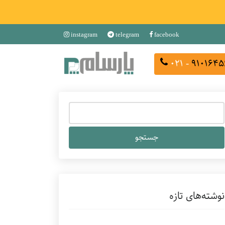
instagram
telegram
facebook
- ۰۲۱
۹۱۰۱۶۴۵
جستجو
برای:
نوشته‌های تازه