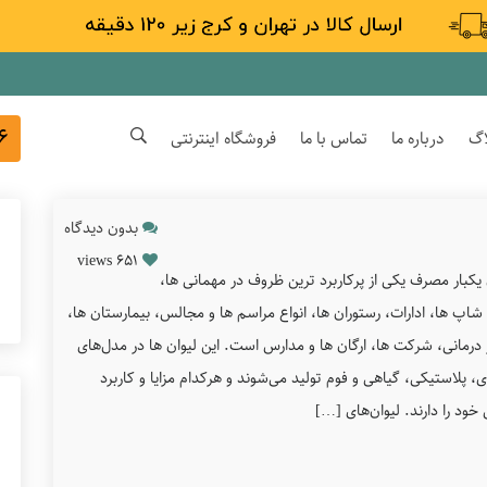
۶
اگ
درباره ما
تماس با ما
فروشگاه اینترنتی
بدون دیدگاه
651 views
 یکبار مصرف یکی از پرکاربرد ترین ظروف در مهمانی‌ ها،
 شاپ‌ ها، ادارات، رستوران‌ ها، انواع مراسم ها و مجالس، بیمارستان ها،
 درمانی، شرکت ها، ارگان ها و مدارس است. این لیوان‌ ها در مدل‌های
، پلاستیکی، گیاهی و فوم تولید می‌شوند و هرکدام مزایا و کاربرد
ود را دارند. لیوان‌های […]