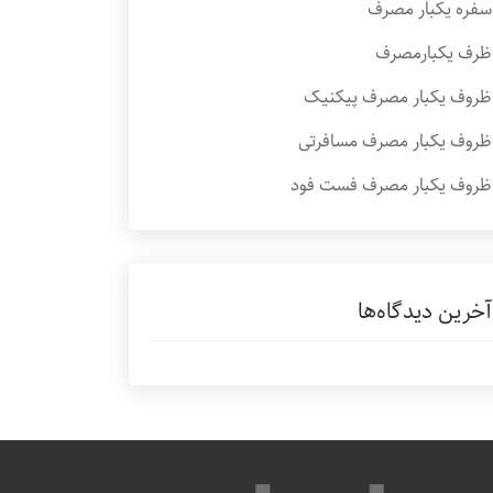
سفره یکبار مصرف
ظرف یکبارمصرف
ظروف یکبار مصرف پیکنیک
ظروف یکبار مصرف مسافرتی
ظروف یکبار مصرف فست فود
آخرین دیدگاه‌ها